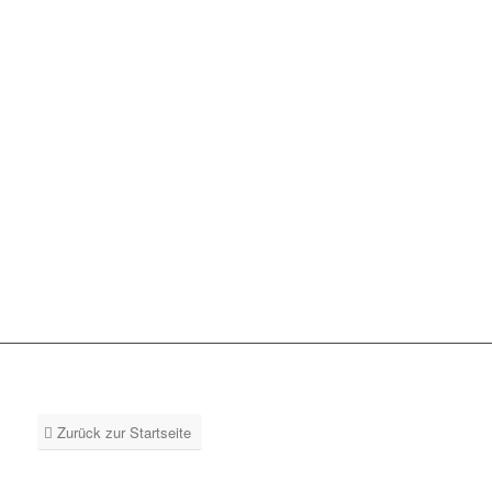
Zurück zur Startseite