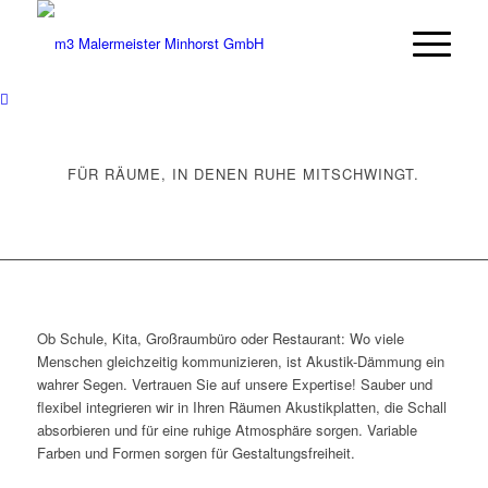
FÜR RÄUME, IN DENEN RUHE MITSCHWINGT.
Ob Schule, Kita, Großraumbüro oder Restaurant: Wo viele
Menschen gleichzeitig kommunizieren, ist Akustik-Dämmung ein
wahrer Segen. Vertrauen Sie auf unsere Expertise! Sauber und
flexibel integrieren wir in Ihren Räumen Akustikplatten, die Schall
absorbieren und für eine ruhige Atmosphäre sorgen. Variable
Farben und Formen sorgen für Gestaltungsfreiheit.