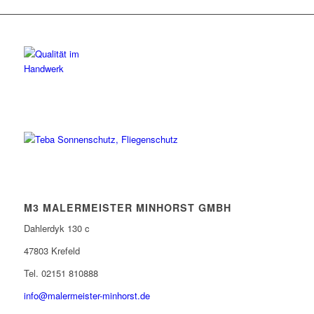
M3 MALERMEISTER MINHORST GMBH
Dahlerdyk 130 c
47803 Krefeld
Tel. 02151 810888
info@malermeister-minhorst.de