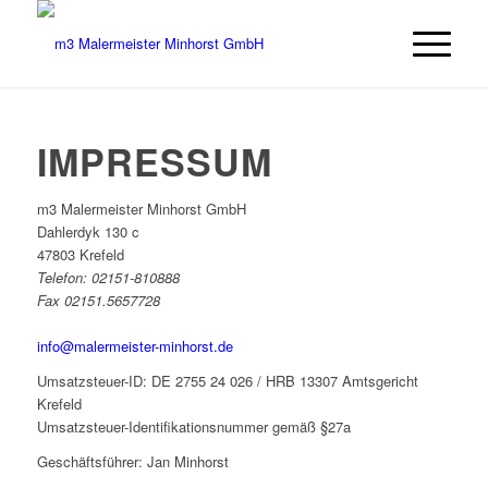
IMPRESSUM
m3 Malermeister Minhorst GmbH
Dahlerdyk 130 c
47803 Krefeld
Telefon: 02151-810888
Fax 02151.5657728
info@malermeister-minhorst.de
Umsatzsteuer-ID: DE 2755 24 026 / HRB 13307 Amtsgericht
Krefeld
Umsatzsteuer-Identifikationsnummer gemäß §27a
Geschäftsführer: Jan Minhorst