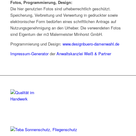
Fotos, Programmierung, Design:
Die hier genutzten Fotos sind urheberrechtlich geschützt.
Speicherung, Verbreitung und Verwertung in gedruckter sowie
elektronischer Form bedürfen eines schriftlichen Antrags auf
Nutzungsgenehmigung an den Urheber. Die verwendeten Fotos
sind Eigentum der m3 Malermeister Minhorst GmbH.
Programmierung und Design:
www.designbuero-damenwahl.de
Impressum-Generator
der
Anwaltskanzlei Weiß & Partner