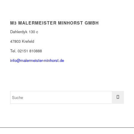
M3 MALERMEISTER MINHORST GMBH
Dahlerdyk 130 c
47803 Krefeld
Tel. 02151 810888
info@malermeister-minhorst.de