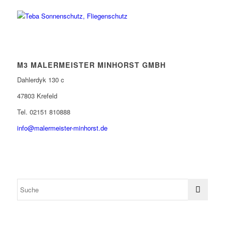
M3 MALERMEISTER MINHORST GMBH
Dahlerdyk 130 c
47803 Krefeld
Tel. 02151 810888
info@malermeister-minhorst.de