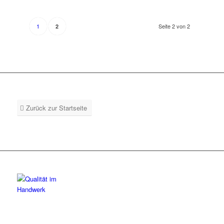
1
Seite 2 von 2
2
Zurück zur Startseite