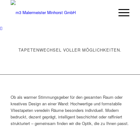
TAPETENWECHSEL VOLLER MÖGLICHKEITEN.
Ob als warmer Stimmungsgeber für den gesamten Raum oder
kreatives Design an einer Wand: Hochwertige und formstabile
Vliestapeten veredeln Räume besonders individuell. Modern
bedruckt, dezent geprägt, intelligent beschichtet oder raffiniert
strukturiert – gemeinsam finden wir die Optik, die zu Ihnen passt.